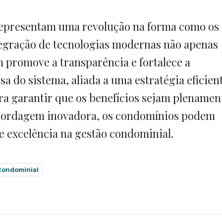
epresentam uma revolução na forma como os
tegração de tecnologias modernas não apenas
 promove a transparência e fortalece a
a do sistema, aliada a uma estratégia eficien
ra garantir que os benefícios sejam plenamen
abordagem inovadora, os condomínios podem
 e excelência na gestão condominial.
Condominial