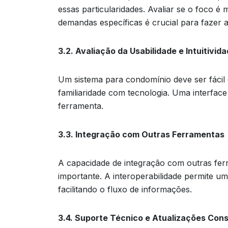
essas particularidades. Avaliar se o foco é
demandas específicas é crucial para fazer a
3.2. Avaliação da Usabilidade e Intuitivid
Um sistema para condomínio deve ser fácil
familiaridade com tecnologia. Uma interface 
ferramenta.
3.3. Integração com Outras Ferramentas
A capacidade de integração com outras fer
importante. A interoperabilidade permite um
facilitando o fluxo de informações.
3.4. Suporte Técnico e Atualizações Con