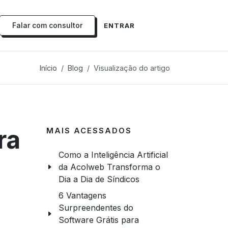
Falar com consultor
ENTRAR
Início
Blog
Visualização do artigo
ra
MAIS ACESSADOS
Como a Inteligência Artificial
da Acolweb Transforma o
Dia a Dia de Síndicos
6 Vantagens
Surpreendentes do
Software Grátis para