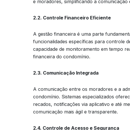
e moradores, simplificando a comunicação e
2.2. Controle Financeiro Eficiente
A gestão financeira é uma parte fundament
funcionalidades específicas para controle d
capacidade de monitoramento em tempo real
financeira do condomínio.
2.3. Comunicação Integrada
A comunicação entre os moradores e a adm
condomínio. Sistemas especializados ofer
recados, notificações via aplicativo e até
comunicação mais ágil e transparente.
2.4. Controle de Acesso e Segurança