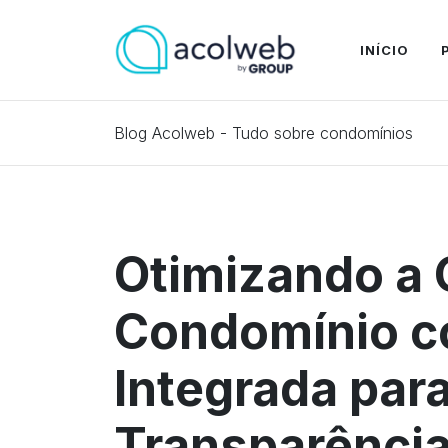
INÍCIO
Blog Acolweb - Tudo sobre condomínios
Otimizando a 
Condomínio c
Integrada para
Transparênci