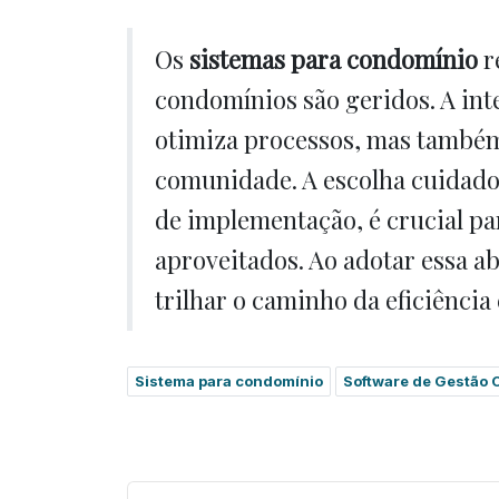
Os
sistemas para condomínio
r
condomínios são geridos. A in
otimiza processos, mas também
comunidade. A escolha cuidados
de implementação, é crucial pa
aproveitados. Ao adotar essa 
trilhar o caminho da eficiência
Sistema para condomínio
Software de Gestão 