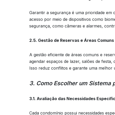
Garantir a segurança é uma prioridade em 
acesso por meio de dispositivos como biome
segurança, como câmeras e alarmes, contri
2.5. Gestão de Reservas e Áreas Comuns
A gestão eficiente de áreas comuns e reser
agendar espaços de lazer, salões de festa, 
Isso reduz conflitos e garante uma melhor u
3. Como Escolher um Sistema 
3.1. Avaliação das Necessidades Específi
Cada condomínio possui necessidades espec