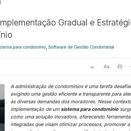
mplementação Gradual e Estratégi
nio
stema para condomínio
,
Software de Gestão Condominial
A administração de condomínios é uma tarefa desafia
exigindo uma gestão eficiente e transparente para ate
às diversas demandas dos moradores. Nesse contexto
implementação de um
sistema para condomínio
surg
como uma solução inovadora, oferecendo ferramenta
integradas que visam otimizar processos, promover a