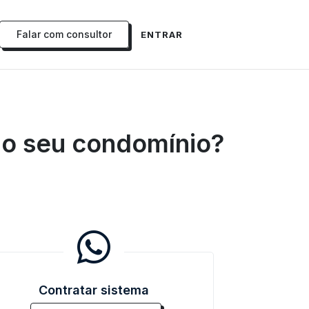
Falar com consultor
ENTRAR
 do seu condomínio?
Contratar sistema