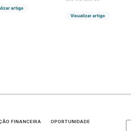
lizar artigo
Visualizar artigo
ÃO FINANCEIRA
OPORTUNIDADE