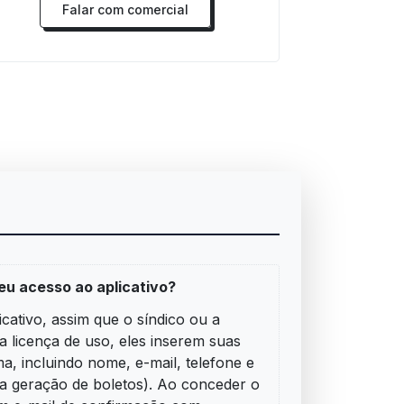
Falar com comercial
u acesso ao aplicativo?
cativo, assim que o síndico ou a
a licença de uso, eles inserem suas
a, incluindo nome, e-mail, telefone e
a geração de boletos). Ao conceder o