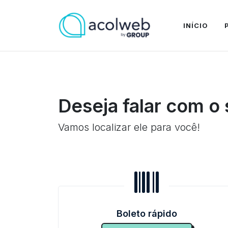
INÍCIO
Deseja falar com o
Vamos localizar ele para você!
Boleto rápido