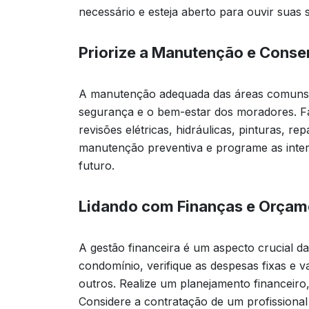
necessário e esteja aberto para ouvir suas
Priorize a Manutenção e Cons
A manutenção adequada das áreas comuns e
segurança e o bem-estar dos moradores. 
revisões elétricas, hidráulicas, pinturas, r
manutenção preventiva e programe as inter
futuro.
Lidando com Finanças e Orçam
A gestão financeira é um aspecto crucial d
condomínio, verifique as despesas fixas e v
outros. Realize um planejamento financeiro
Considere a contratação de um profissional 