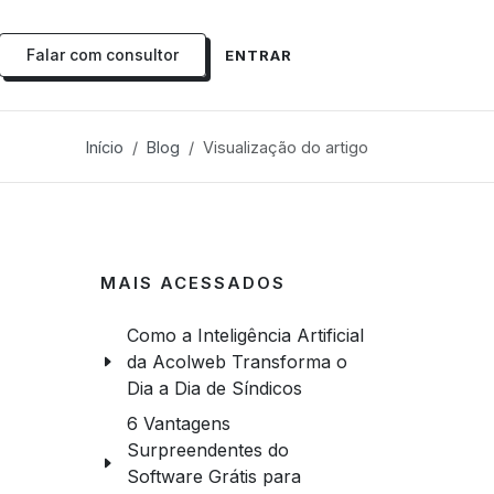
Falar com consultor
ENTRAR
Início
Blog
Visualização do artigo
MAIS ACESSADOS
Como a Inteligência Artificial
da Acolweb Transforma o
Dia a Dia de Síndicos
6 Vantagens
Surpreendentes do
Software Grátis para