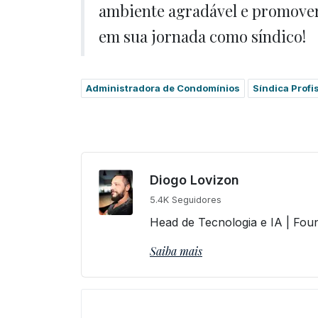
ambiente agradável e promover
em sua jornada como síndico!
Administradora de Condomínios
Síndica Profi
Diogo Lovizon
5.4K Seguidores
Head de Tecnologia e IA | Fou
Saiba mais