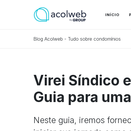
INÍCIO
Blog Acolweb - Tudo sobre condomínios
Virei Síndico
Guia para uma
Neste guia, iremos fornec