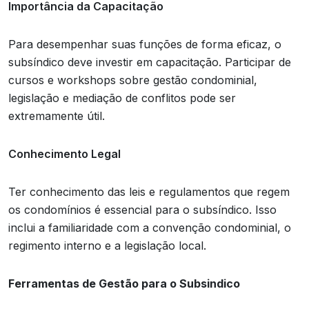
Importância da Capacitação
Para desempenhar suas funções de forma eficaz, o
subsíndico deve investir em capacitação. Participar de
cursos e workshops sobre gestão condominial,
legislação e mediação de conflitos pode ser
extremamente útil.
Conhecimento Legal
Ter conhecimento das leis e regulamentos que regem
os condomínios é essencial para o subsíndico. Isso
inclui a familiaridade com a convenção condominial, o
regimento interno e a legislação local.
Ferramentas de Gestão para o Subsindico