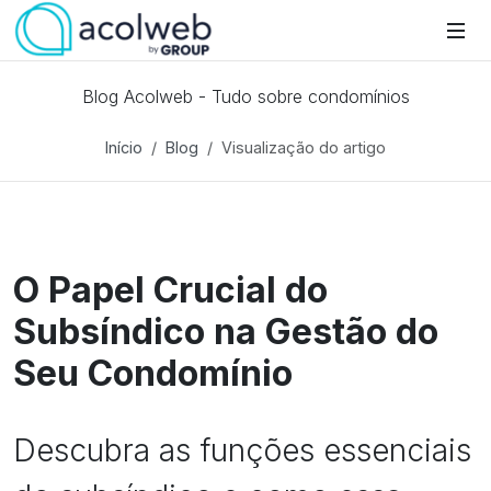
Blog Acolweb - Tudo sobre condomínios
Início
Blog
Visualização do artigo
O Papel Crucial do
Subsíndico na Gestão do
Seu Condomínio
Descubra as funções essenciais