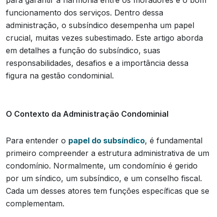
funcionamento dos serviços. Dentro dessa
administração, o subsíndico desempenha um papel
crucial, muitas vezes subestimado. Este artigo aborda
em detalhes a função do subsíndico, suas
responsabilidades, desafios e a importância dessa
figura na gestão condominial.
O Contexto da Administração Condominial
Para entender o
papel do subsíndico
, é fundamental
primeiro compreender a estrutura administrativa de um
condomínio. Normalmente, um condomínio é gerido
por um síndico, um subsíndico, e um conselho fiscal.
Cada um desses atores tem funções específicas que se
complementam.