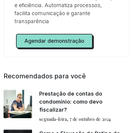
e eficiência. Automatiza processos,
facilita comunicação e garante
transparência
Agendar demonstração
Recomendados para você
Prestação de contas do
condomínio: como devo
fiscalizar?
segunda-feira, 7 de outubro de 2024