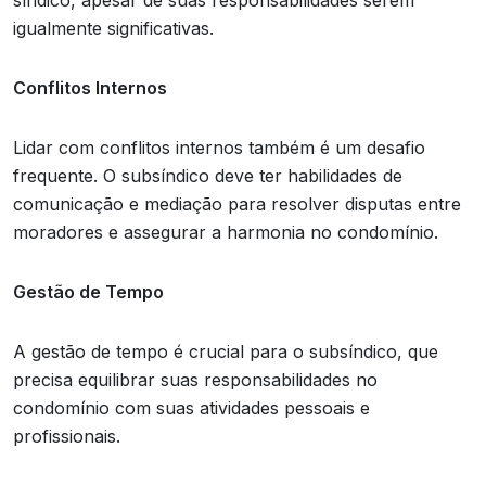
igualmente significativas.
Conflitos Internos
Lidar com conflitos internos também é um desafio
frequente. O subsíndico deve ter habilidades de
comunicação e mediação para resolver disputas entre
moradores e assegurar a harmonia no condomínio.
Gestão de Tempo
A gestão de tempo é crucial para o subsíndico, que
precisa equilibrar suas responsabilidades no
condomínio com suas atividades pessoais e
profissionais.