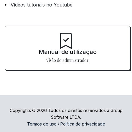
Vídeos tutoriais no Youtube
Manual de utilização
Visão do administrador
Copyrights © 2026 Todos os direitos reservados à Group
Software LTDA.
Termos de uso / Política de privacidade