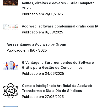
multas, direitos e deveres - Guia Completo
2025
Publicado em 21/08/2025
Acolweb: software condominial grátis com IA
Publicado em 18/08/2025
Apresentamos a Acolweb by Group
Publicado em 11/07/2025
6 Vantagens Surpreendentes do Software
Grátis para Gestão de Condomínios
Publicado em 04/06/2025
Como a Inteligência Artificial da Acolweb
Transforma o Dia a Dia de Síndicos
Publicado em 27/05/2025