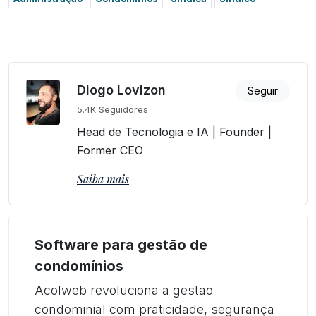
Diogo Lovizon
Seguir
5.4K Seguidores
Head de Tecnologia e IA | Founder |
Former CEO
Saiba mais
Software para gestão de
condomínios
Acolweb revoluciona a gestão
condominial com praticidade, segurança