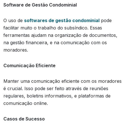
Software de Gestão Condominial
O uso de
softwares de gestão condominial
pode
facilitar muito o trabalho do subsíndico. Essas
ferramentas ajudam na organização de documentos,
na gestão financeira, e na comunicação com os
moradores.
Comunicação Eficiente
Manter uma comunicação eficiente com os moradores
é crucial. Isso pode ser feito através de reuniões
regulares, boletins informativos, e plataformas de
comunicação online.
Casos de Sucesso