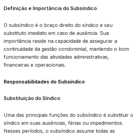
Definição e Importância do Subsindico
O subsíndico é o braço direito do síndico e seu
substituto imediato em caso de ausência. Sua
importância reside na capacidade de assegurar a
continuidade da gestão condominial, mantendo o bom
funcionamento das atividades administrativas,
financeiras e operacionais.
Responsabilidades do Subsindico
Substituição do Síndico
Uma das principais funções do subsíndico é substituir o
síndico em suas ausências, férias ou impedimentos.
Nesses períodos, o subsíndico assume todas as