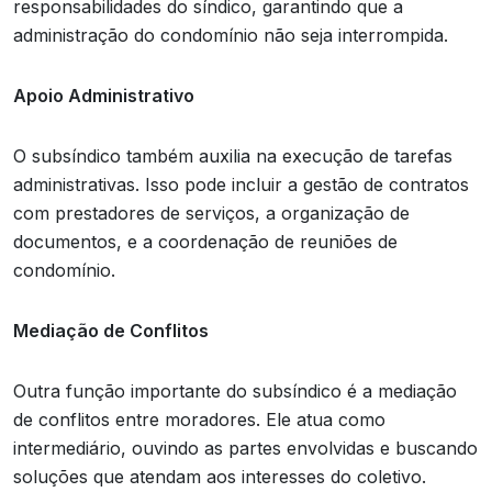
responsabilidades do síndico, garantindo que a
administração do condomínio não seja interrompida.
Apoio Administrativo
O subsíndico também auxilia na execução de tarefas
administrativas. Isso pode incluir a gestão de contratos
com prestadores de serviços, a organização de
documentos, e a coordenação de reuniões de
condomínio.
Mediação de Conflitos
Outra função importante do subsíndico é a mediação
de conflitos entre moradores. Ele atua como
intermediário, ouvindo as partes envolvidas e buscando
soluções que atendam aos interesses do coletivo.