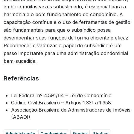
embora muitas vezes subestimado, é essencial para a
harmonia e o bom funcionamento do condomínio. A
capacitação contínua e o uso de ferramentas de gestão
são fundamentais para que o subsíndico possa
desempenhar suas funções de forma eficiente e eficaz.
Reconhecer e valorizar o papel do subsíndico é um
passo importante para uma administração condominial
bem-sucedida.
Referências
Lei Federal nº 4.591/64 – Lei do Condomínio
Código Civil Brasileiro – Artigos 1.331 a 1.358
Associação Brasileira de Administradoras de Imóveis
(ABADI)
Administração
Condomínios
Síndica
Síndico