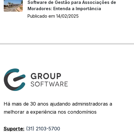
Software de Gestão para Associações de
Moradores: Entenda a Importância
Publicado em 14/02/2025
Há mais de 30 anos ajudando administradoras a
melhorar a experiência nos condomínios
Suporte:
(31) 2103-5700