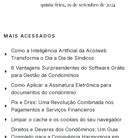
quinta-feira, 19 de setembro de 2024
MAIS ACESSADOS
Como a Inteligência Artificial da Acolweb
Transforma o Dia a Dia de Síndicos
6 Vantagens Surpreendentes do Software Grátis
para Gestão de Condomínios
Como Aplicar a Assinatura Eletrônica para
documentos do condominio
Pix e Drex: Uma Revolução Combinada nos
Pagamentos e Serviços Financeiros
Limpar o cache e os cookies do seu navegador
Direitos e Deveres dos Condôminos: Um Guia
Completo para a Convivência Harmoniosa em