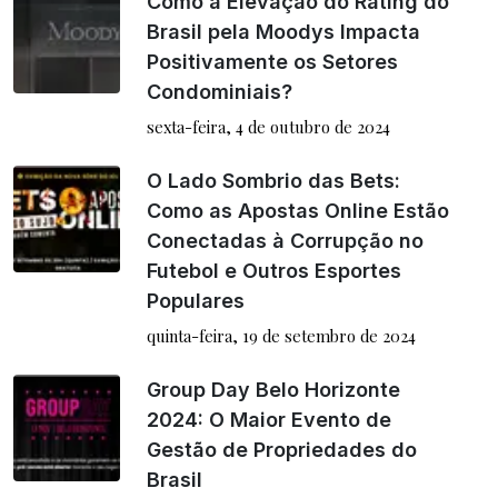
Como a Elevação do Rating do
Brasil pela Moodys Impacta
Positivamente os Setores
Condominiais?
sexta-feira, 4 de outubro de 2024
O Lado Sombrio das Bets:
Como as Apostas Online Estão
Conectadas à Corrupção no
Futebol e Outros Esportes
Populares
quinta-feira, 19 de setembro de 2024
Group Day Belo Horizonte
2024: O Maior Evento de
Gestão de Propriedades do
Brasil