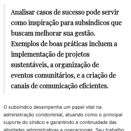
Analisar casos de sucesso pode servir
como inspiração para subsíndicos que
buscam melhorar sua gestão.
Exemplos de boas práticas incluem a
implementação de projetos
sustentáveis, a organização de
eventos comunitários, e a criação de
canais de comunicação eficientes.
O subsíndico desempenha um papel vital na
administração condominial, atuando como o principal
suporte do síndico e garantindo a continuidade das
atividades administrativas e operacionais. Seu trabalho,