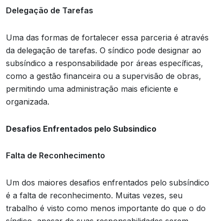
Delegação de Tarefas
Uma das formas de fortalecer essa parceria é através
da delegação de tarefas. O síndico pode designar ao
subsíndico a responsabilidade por áreas específicas,
como a gestão financeira ou a supervisão de obras,
permitindo uma administração mais eficiente e
organizada.
Desafios Enfrentados pelo Subsindico
Falta de Reconhecimento
Um dos maiores desafios enfrentados pelo subsíndico
é a falta de reconhecimento. Muitas vezes, seu
trabalho é visto como menos importante do que o do
síndico, apesar de suas responsabilidades serem