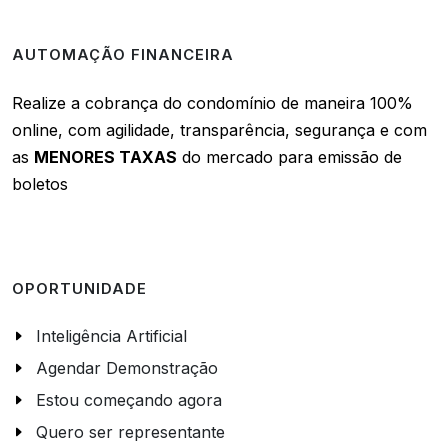
AUTOMAÇÃO FINANCEIRA
Realize a cobrança do condomínio de maneira 100%
online, com agilidade, transparência, segurança e com
as
MENORES TAXAS
do mercado para emissão de
boletos
OPORTUNIDADE
Inteligência Artificial
Agendar Demonstração
Estou começando agora
Quero ser representante