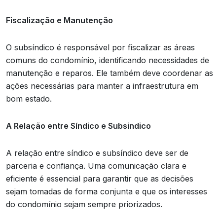
Fiscalização e Manutenção
O subsíndico é responsável por fiscalizar as áreas
comuns do condomínio, identificando necessidades de
manutenção e reparos. Ele também deve coordenar as
ações necessárias para manter a infraestrutura em
bom estado.
A Relação entre Síndico e Subsindico
A relação entre síndico e subsíndico deve ser de
parceria e confiança. Uma comunicação clara e
eficiente é essencial para garantir que as decisões
sejam tomadas de forma conjunta e que os interesses
do condomínio sejam sempre priorizados.