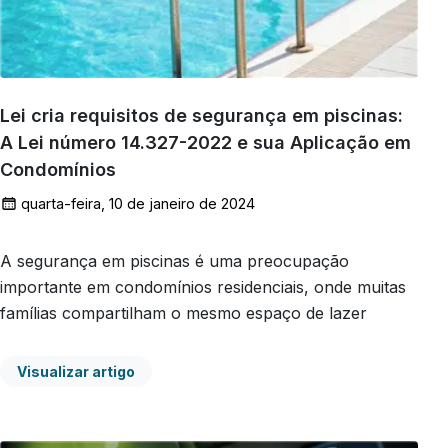
Lei cria requisitos de segurança em piscinas:
A Lei número 14.327-2022 e sua Aplicação em
Condomínios
quarta-feira, 10 de janeiro de 2024
A segurança em piscinas é uma preocupação
importante em condomínios residenciais, onde muitas
famílias compartilham o mesmo espaço de lazer
Visualizar artigo