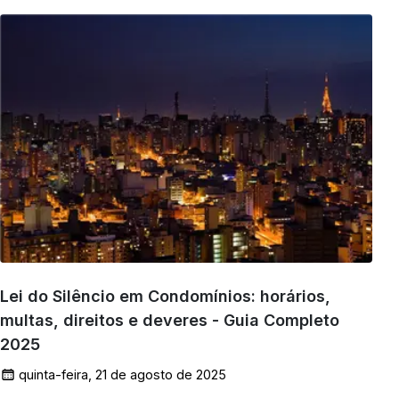
Lei do Silêncio em Condomínios: horários,
multas, direitos e deveres - Guia Completo
2025
quinta-feira, 21 de agosto de 2025