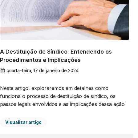
A Destituição de Síndico: Entendendo os
Procedimentos e Implicações
quarta-feira, 17 de janeiro de 2024
Neste artigo, exploraremos em detalhes como
funciona o processo de destituição de síndico, os
passos legais envolvidos e as implicações dessa ação
Visualizar artigo