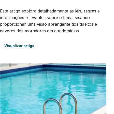
Este artigo explora detalhadamente as leis, regras e
informações relevantes sobre o tema, visando
proporcionar uma visão abrangente dos direitos e
deveres dos moradores em condomínios
Visualizar artigo