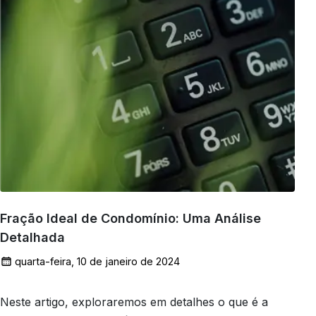
Fração Ideal de Condomínio: Uma Análise
Detalhada
quarta-feira, 10 de janeiro de 2024
Neste artigo, exploraremos em detalhes o que é a