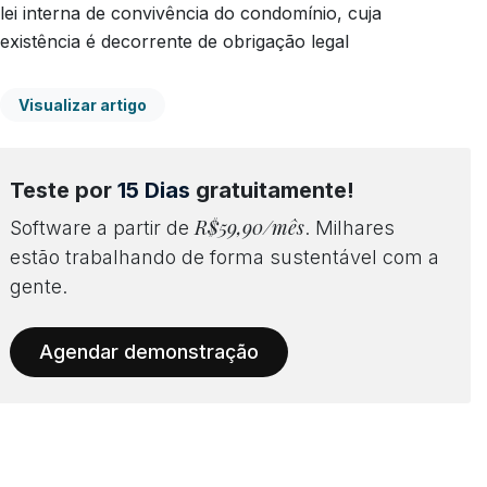
lei interna de convivência do condomínio, cuja
existência é decorrente de obrigação legal
Visualizar artigo
Teste por
15 Dias
gratuitamente!
R$59,90/mês
Software a partir de
. Milhares
estão trabalhando de forma sustentável com a
gente.
Agendar demonstração