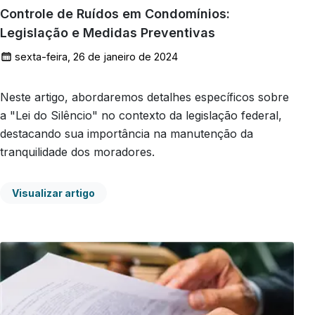
Controle de Ruídos em Condomínios:
Legislação e Medidas Preventivas
sexta-feira, 26 de janeiro de 2024
Neste artigo, abordaremos detalhes específicos sobre
a "Lei do Silêncio" no contexto da legislação federal,
destacando sua importância na manutenção da
tranquilidade dos moradores.
Visualizar artigo