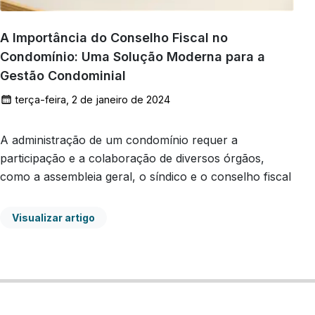
A Importância do Conselho Fiscal no
Condomínio: Uma Solução Moderna para a
Gestão Condominial
terça-feira, 2 de janeiro de 2024
A administração de um condomínio requer a
participação e a colaboração de diversos órgãos,
como a assembleia geral, o síndico e o conselho fiscal
Visualizar artigo