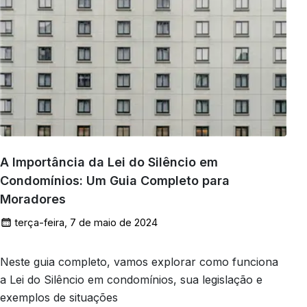
A Importância da Lei do Silêncio em
Condomínios: Um Guia Completo para
Moradores
terça-feira, 7 de maio de 2024
Neste guia completo, vamos explorar como funciona
a Lei do Silêncio em condomínios, sua legislação e
exemplos de situações