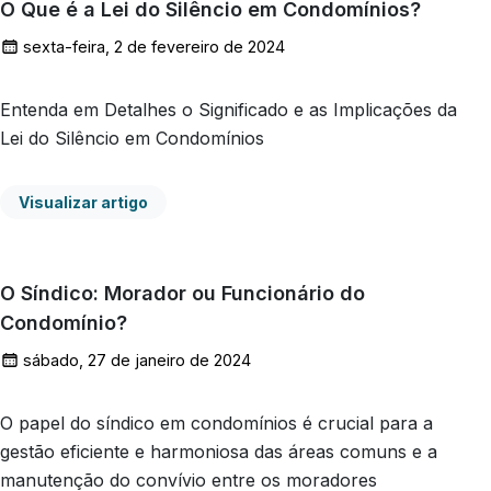
O Que é a Lei do Silêncio em Condomínios?
sexta-feira, 2 de fevereiro de 2024
Entenda em Detalhes o Significado e as Implicações da
Lei do Silêncio em Condomínios
Visualizar artigo
O Síndico: Morador ou Funcionário do
Condomínio?
sábado, 27 de janeiro de 2024
O papel do síndico em condomínios é crucial para a
gestão eficiente e harmoniosa das áreas comuns e a
manutenção do convívio entre os moradores