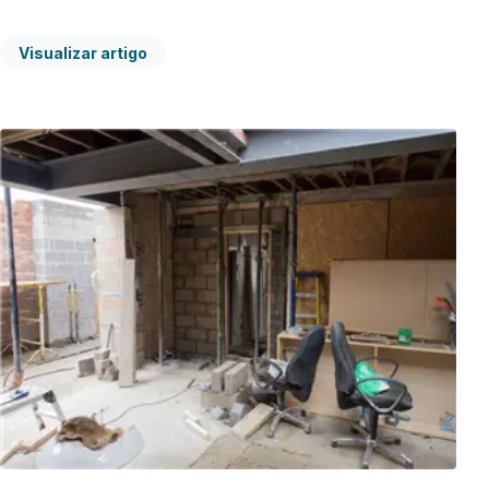
Visualizar artigo