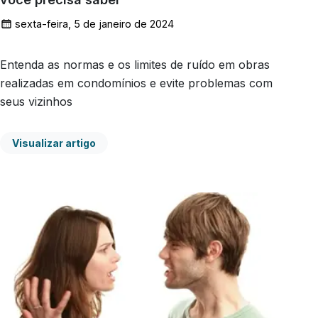
sexta-feira, 5 de janeiro de 2024
Entenda as normas e os limites de ruído em obras
realizadas em condomínios e evite problemas com
seus vizinhos
Visualizar artigo