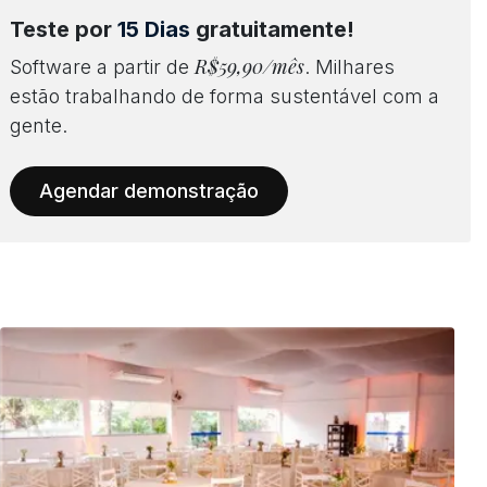
Teste por
15 Dias
gratuitamente!
R$59,90/mês
Software a partir de
. Milhares
estão trabalhando de forma sustentável com a
gente.
Agendar demonstração