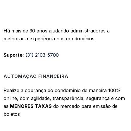
Há mais de 30 anos ajudando administradoras a
melhorar a experiência nos condomínios
Suporte:
(31) 2103-5700
AUTOMAÇÃO FINANCEIRA
Realize a cobrança do condomínio de maneira 100%
online, com agilidade, transparência, segurança e com
as
MENORES TAXAS
do mercado para emissão de
boletos