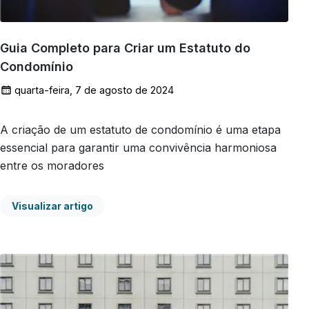
Guia Completo para Criar um Estatuto do
Condomínio
quarta-feira, 7 de agosto de 2024
A criação de um estatuto de condomínio é uma etapa
essencial para garantir uma convivência harmoniosa
entre os moradores
Visualizar artigo