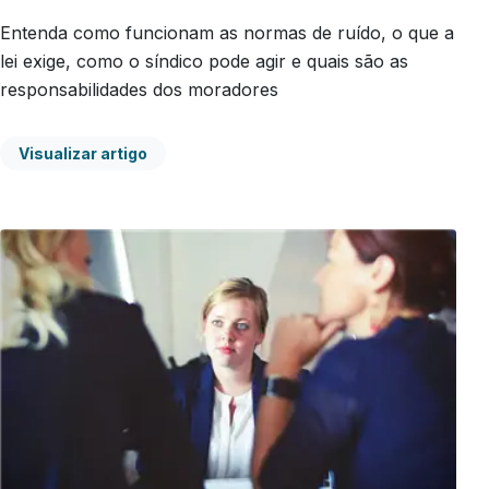
Entenda como funcionam as normas de ruído, o que a
lei exige, como o síndico pode agir e quais são as
responsabilidades dos moradores
Visualizar artigo