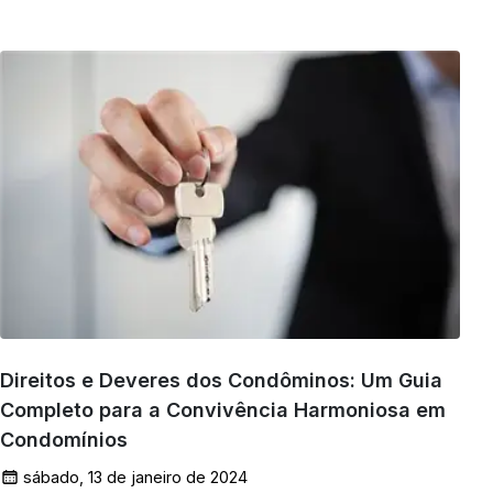
Direitos e Deveres dos Condôminos: Um Guia
Completo para a Convivência Harmoniosa em
Condomínios
sábado, 13 de janeiro de 2024