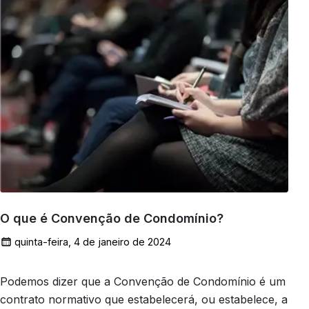
O que é Convenção de Condomínio?
quinta-feira, 4 de janeiro de 2024
Podemos dizer que a Convenção de Condomínio é um
contrato normativo que estabelecerá, ou estabelece, a