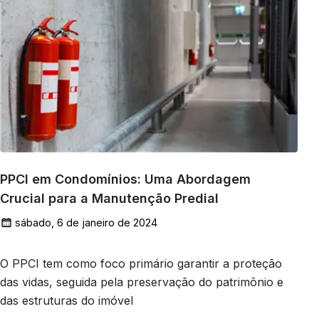
PPCI em Condomínios: Uma Abordagem
Crucial para a Manutenção Predial
sábado, 6 de janeiro de 2024
O PPCI tem como foco primário garantir a proteção
das vidas, seguida pela preservação do patrimônio e
das estruturas do imóvel