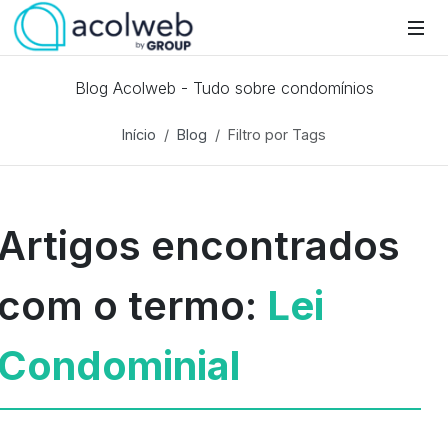
Blog Acolweb - Tudo sobre condomínios
Início
Blog
Filtro por Tags
Artigos encontrados
com o termo:
Lei
Condominial