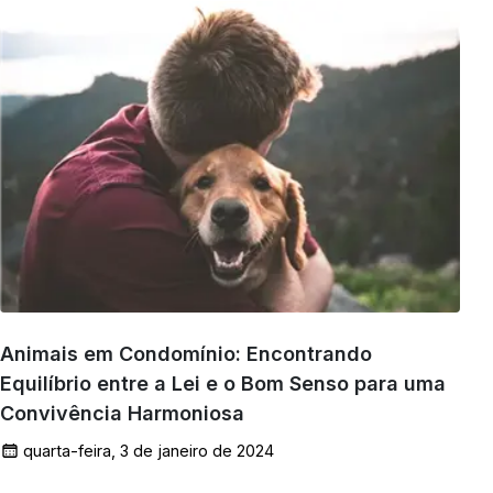
Animais em Condomínio: Encontrando
Equilíbrio entre a Lei e o Bom Senso para uma
Convivência Harmoniosa
quarta-feira, 3 de janeiro de 2024