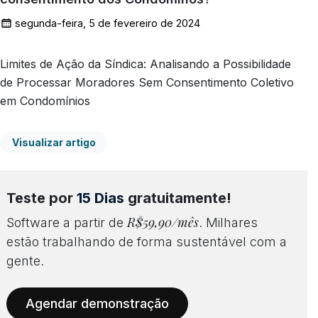
segunda-feira, 5 de fevereiro de 2024
Limites de Ação da Síndica: Analisando a Possibilidade
de Processar Moradores Sem Consentimento Coletivo
em Condomínios
Visualizar artigo
Teste por
15 Dias
gratuitamente!
R$59,90/mês
Software a partir de
. Milhares
estão trabalhando de forma sustentável com a
gente.
Agendar demonstração