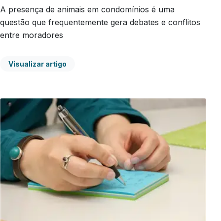
A presença de animais em condomínios é uma
questão que frequentemente gera debates e conflitos
entre moradores
Visualizar artigo