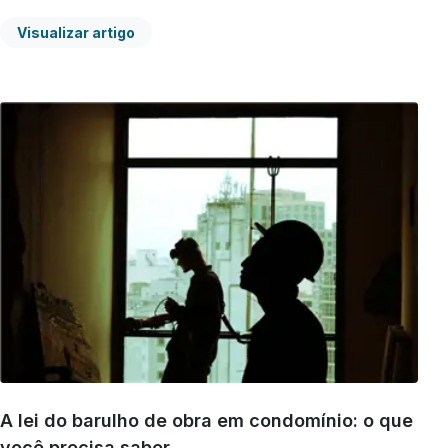
Visualizar artigo
A lei do barulho de obra em condomínio: o que
você precisa saber