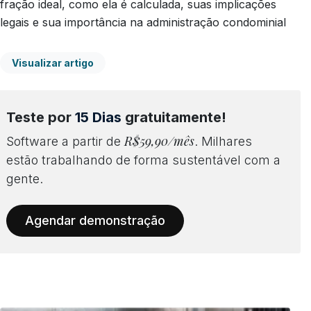
fração ideal, como ela é calculada, suas implicações
legais e sua importância na administração condominial
Visualizar artigo
Teste por
15 Dias
gratuitamente!
R$59,90/mês
Software a partir de
. Milhares
estão trabalhando de forma sustentável com a
gente.
Agendar demonstração