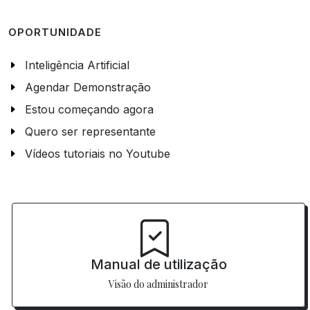
OPORTUNIDADE
Inteligência Artificial
Agendar Demonstração
Estou começando agora
Quero ser representante
Vídeos tutoriais no Youtube
Manual de utilização
Visão do administrador