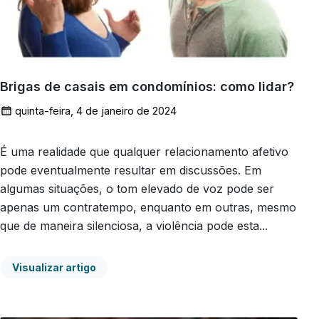
Brigas de casais em condomínios: como lidar?
quinta-feira, 4 de janeiro de 2024
É uma realidade que qualquer relacionamento afetivo
pode eventualmente resultar em discussões. Em
algumas situações, o tom elevado de voz pode ser
apenas um contratempo, enquanto em outras, mesmo
que de maneira silenciosa, a violência pode esta...
Visualizar artigo