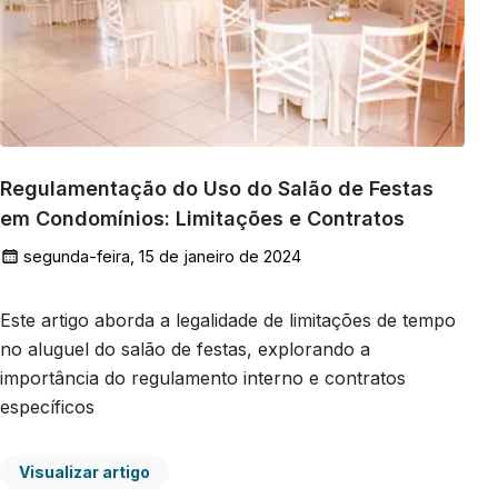
Regulamentação do Uso do Salão de Festas
em Condomínios: Limitações e Contratos
segunda-feira, 15 de janeiro de 2024
Este artigo aborda a legalidade de limitações de tempo
no aluguel do salão de festas, explorando a
importância do regulamento interno e contratos
específicos
Visualizar artigo