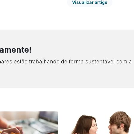
Visualizar artigo
tamente!
lhares estão trabalhando de forma sustentável com a