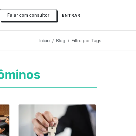
Falar com consultor
ENTRAR
Início
Blog
Filtro por Tags
ôminos