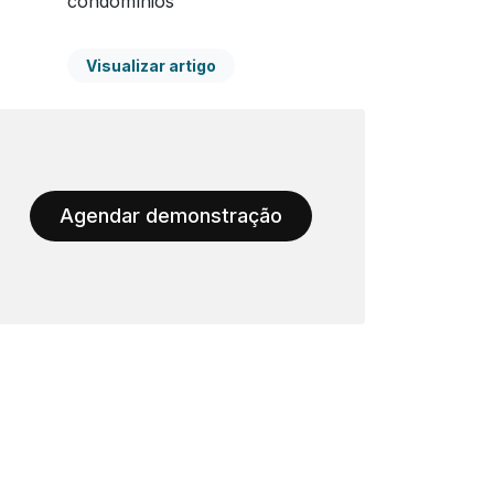
condomínios
Visualizar artigo
Agendar demonstração