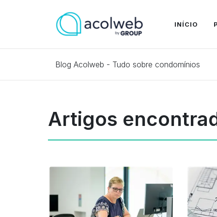
INÍCIO
Blog Acolweb - Tudo sobre condomínios
Artigos encontra