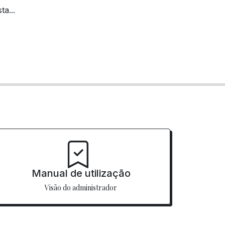
ta...
Manual de utilização
Visão do administrador