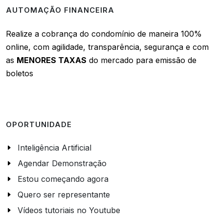
AUTOMAÇÃO FINANCEIRA
Realize a cobrança do condomínio de maneira 100%
online, com agilidade, transparência, segurança e com
as
MENORES TAXAS
do mercado para emissão de
boletos
OPORTUNIDADE
Inteligência Artificial
Agendar Demonstração
Estou começando agora
Quero ser representante
Vídeos tutoriais no Youtube