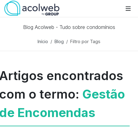
Blog Acolweb - Tudo sobre condomínios
Início
Blog
Filtro por Tags
Artigos encontrados
com o termo:
Gestão
de Encomendas