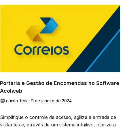
Portaria e Gestão de Encomendas no Software
Acolweb
quinta-feira, 11 de janeiro de 2024
Simplifique o controle de acesso, agilize a entrada de
visitantes e, através de um sistema intuitivo, otimize a