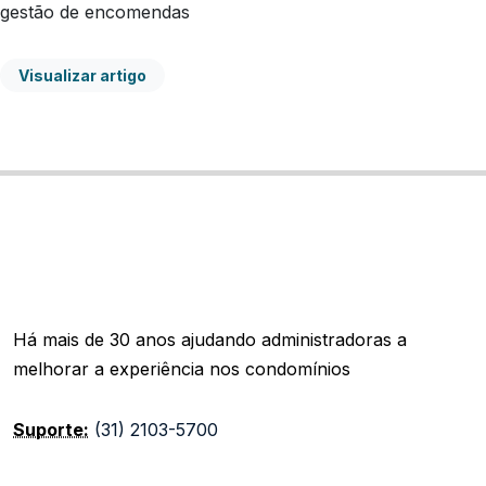
gestão de encomendas
Visualizar artigo
Há mais de 30 anos ajudando administradoras a
melhorar a experiência nos condomínios
Suporte:
(31) 2103-5700