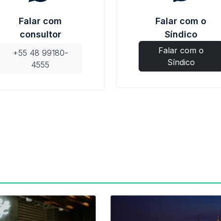
Falar com
Falar com o
consultor
Síndico
Falar com o
+55 48 99180-
Síndico
4555